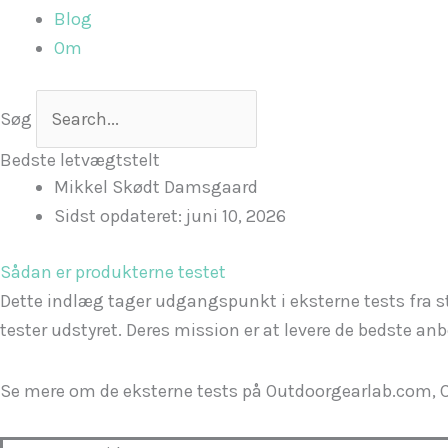
Blog
Om
Søg
Bedste letvægtstelt
Mikkel Skødt Damsgaard
Sidst opdateret:
juni 10, 2026
Sådan er produkterne testet
Dette indlæg tager udgangspunkt i eksterne tests fra st
tester udstyret. Deres mission er at levere de bedste a
Se mere om de eksterne tests på Outdoorgearlab.com, 