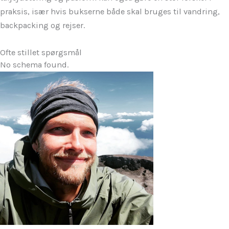
praksis, især hvis bukserne både skal bruges til vandring,
backpacking og rejser.
Ofte stillet spørgsmål
No schema found.