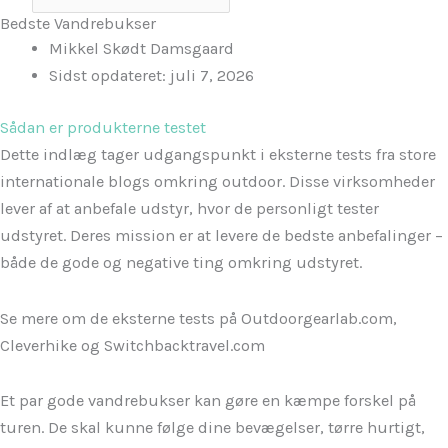
Bedste Vandrebukser
Mikkel Skødt Damsgaard
Sidst opdateret:
juli 7, 2026
Sådan er produkterne testet
Dette indlæg tager udgangspunkt i eksterne tests fra store
internationale blogs omkring outdoor. Disse virksomheder
lever af at anbefale udstyr, hvor de personligt tester
udstyret. Deres mission er at levere de bedste anbefalinger –
både de gode og negative ting omkring udstyret.
Se mere om de eksterne tests på Outdoorgearlab.com,
Cleverhike og Switchbacktravel.com
Et par gode vandrebukser kan gøre en kæmpe forskel på
turen. De skal kunne følge dine bevægelser, tørre hurtigt,