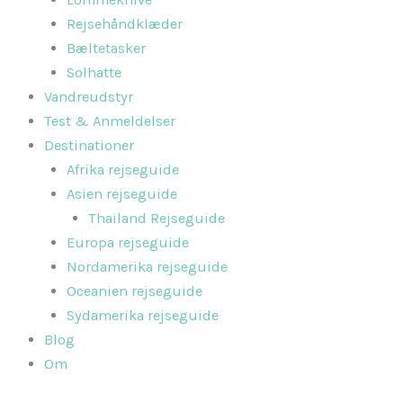
Rejsehåndklæder
Bæltetasker
Solhatte
Vandreudstyr
Test & Anmeldelser
Destinationer
Afrika rejseguide
Asien rejseguide
Thailand Rejseguide
Europa rejseguide
Nordamerika rejseguide
Oceanien rejseguide
Sydamerika rejseguide
Blog
Om