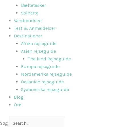
Bæltetasker
Solhatte
Vandreudstyr
Test & Anmeldelser
Destinationer
Afrika rejseguide
Asien rejseguide
Thailand Rejseguide
Europa rejseguide
Nordamerika rejseguide
Oceanien rejseguide
Sydamerika rejseguide
Blog
Om
Søg